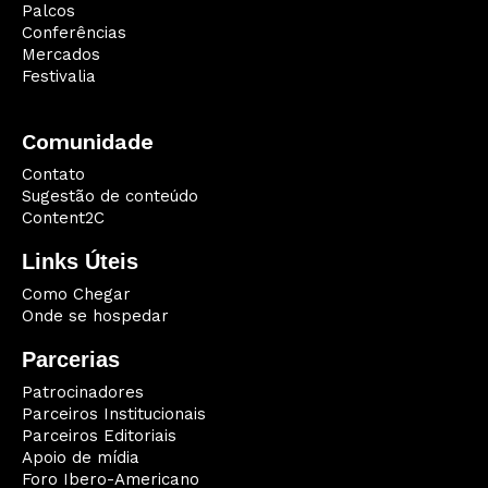
Palcos
Conferências
Mercados
Festivalia
Comunidade
Contato
Sugestão de conteúdo
Content2C
Links Úteis
Como Chegar
Onde se hospedar
Parcerias
Patrocinadores
Parceiros Institucionais
Parceiros Editoriais
Apoio de mídia
Foro Ibero-Americano