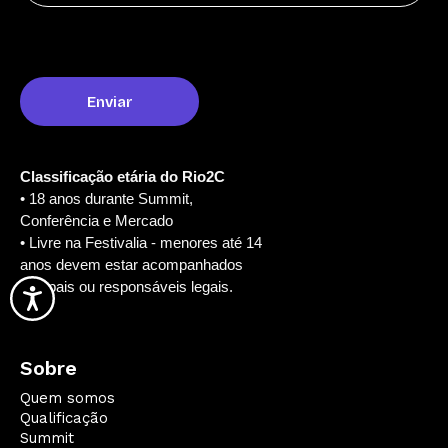
Classificação etária do Rio2C
• 18 anos durante Summit,
Conferência e Mercado
• Livre na Festivalia - menores até 14
anos devem estar acompanhados
dos pais ou responsáveis legais.
Sobre
Quem somos
Qualificação
Summit