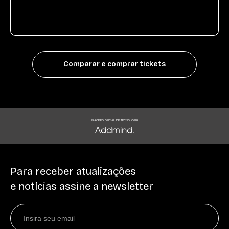
Comparar e comprar tickets
PARCEIRO OFICIAL DE TECNOLOGIA
Para receber atualizações
e notícias assine a newsletter