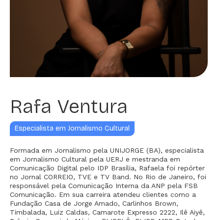
Rafa Ventura
Especialista em Jornalismo Cultural
Formada em Jornalismo pela UNIJORGE (BA), especialista
em Jornalismo Cultural pela UERJ e mestranda em
Comunicação Digital pelo IDP Brasília, Rafaela foi repórter
no Jornal CORREIO, TVE e TV Band. No Rio de Janeiro, foi
responsável pela Comunicação Interna da ANP pela FSB
Comunicação. Em sua carreira atendeu clientes como a
Fundação Casa de Jorge Amado, Carlinhos Brown,
Timbalada, Luiz Caldas, Camarote Expresso 2222, Ilê Aiyê,