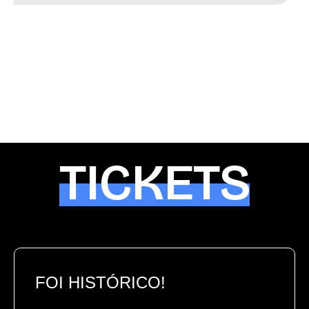
TICKETS
FOI HISTÓRICO!