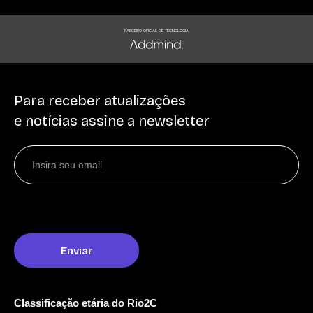
PARCEIRO OFICIAL DE TECNOLOGIA
Para receber atualizações
e notícias assine a newsletter
Classificação etária do Rio2C