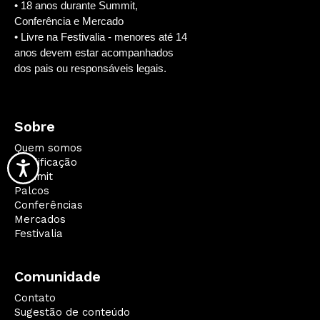
• 18 anos durante Summit,
Conferência e Mercado
• Livre na Festivalia - menores até 14
anos devem estar acompanhados
dos pais ou responsáveis legais.
Sobre
Quem somos
Qualificação
Summit
Palcos
Conferências
Mercados
Festivalia
Comunidade
Contato
Sugestão de conteúdo