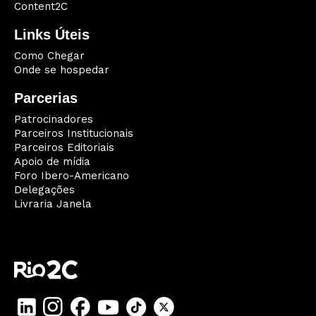
Content2C
Links Úteis
Como Chegar
Onde se hospedar
Parcerias
Patrocinadores
Parceiros Institucionais
Parceiros Editoriais
Apoio de mídia
Foro Ibero-Americano
Delegações
Livraria Janela