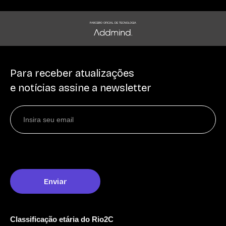
PARCEIRO OFICIAL DE TECNOLOGIA
Para receber atualizações
e notícias assine a newsletter
Classificação etária do Rio2C