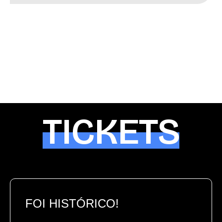
TICKETS
FOI HISTÓRICO!