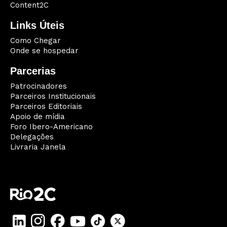
Content2C
Links Úteis
Como Chegar
Onde se hospedar
Parcerias
Patrocinadores
Parceiros Institucionais
Parceiros Editoriais
Apoio de mídia
Foro Ibero-Americano
Delegações
Livraria Janela