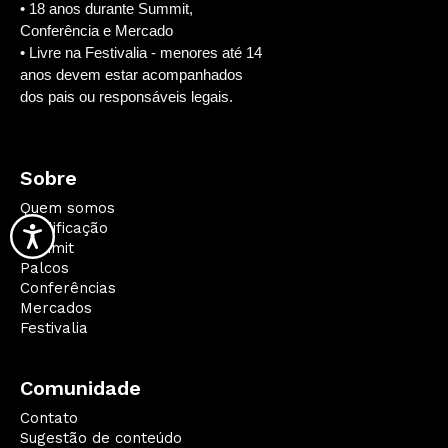
• 18 anos durante Summit,
Conferência e Mercado
• Livre na Festivalia - menores até 14
anos devem estar acompanhados
dos pais ou responsáveis legais.
Sobre
Quem somos
Qualificação
Summit
Palcos
Conferências
Mercados
Festivalia
Comunidade
Contato
Sugestão de conteúdo