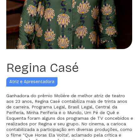
Regina Casé
Atriz e Apresentadora
Ganhadora do prêmio Moliére de melhor atriz de teatro
aos 23 anos, Regina Casé contabiliza mais de trinta anos
de carreira. Programa Legal, Brasil Legal, Central da
Periferia, Minha Periferia é o Mundo, Um Pé de Quê e
Esquenta foram alguns dos programas de TV concebidos e
realizados por Regina e seu grupo. No cinema, a carioca
contabilizada a participação em diversas produções, como
o filme "Que Horas Ela Volta", aclamado pela crítica e