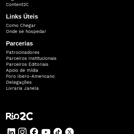
Content2C
Links Úteis
Como Chegar
Onde se hospedar
Parcerias
Patrocinadores
Parceiros Institucionais
Parceiros Editoriais
Apoio de mídia
Foro Ibero-Americano
Delegações
Livraria Janela