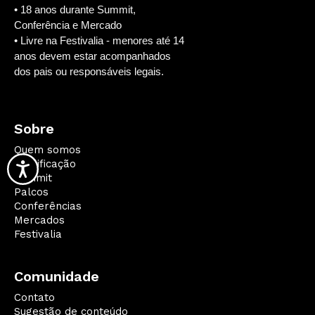
• 18 anos durante Summit,
Conferência e Mercado
• Livre na Festivalia - menores até 14
anos devem estar acompanhados
dos pais ou responsáveis legais.
Sobre
Quem somos
Qualificação
Summit
Palcos
Conferências
Mercados
Festivalia
Comunidade
Contato
Sugestão de conteúdo