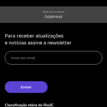
PARCEIRO OFICIAL DE TECNOLOGIA
Para receber atualizações
e notícias assine a newsletter
Classificação etária do Rio2C