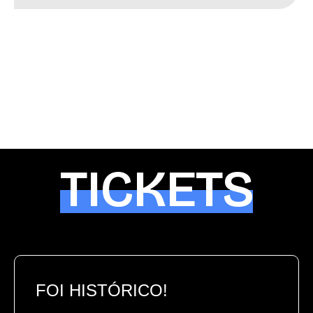
TICKETS
FOI HISTÓRICO!