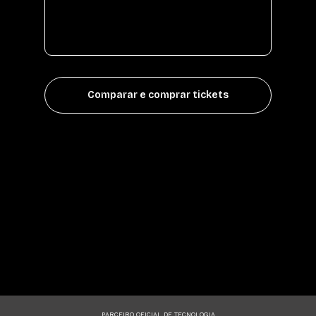
Comparar e comprar tickets
PARCEIRO OFICIAL DE TECNOLOGIA