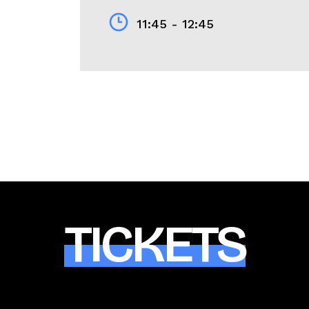
11:45 - 12:45
TICKETS