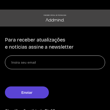
PARCEIRO OFICIAL DE TECNOLOGIA
Para receber atualizações
e notícias assine a newsletter