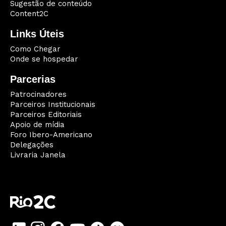
Sugestão de conteúdo
Content2C
Links Úteis
Como Chegar
Onde se hospedar
Parcerias
Patrocinadores
Parceiros Institucionais
Parceiros Editoriais
Apoio de mídia
Foro Ibero-Americano
Delegações
Livraria Janela