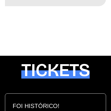
TICKETS
FOI HISTÓRICO!