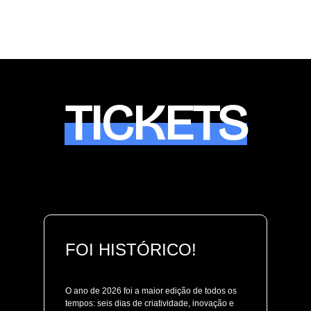
TICKETS
FOI HISTÓRICO!
O ano de 2026 foi a maior edição de todos os
tempos: seis dias de criatividade, inovação e