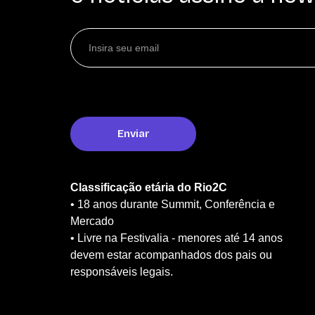
Classificação etária do Rio2C
• 18 anos durante Summit, Conferência e
Mercado
• Livre na Festivalia - menores até 14 anos
devem estar acompanhados dos pais ou
responsáveis legais.