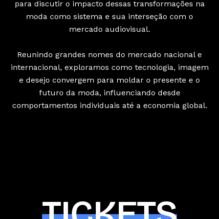
para discutir o impacto dessas transformações na
moda como sistema e sua interseção com o
mercado audiovisual.
Reunindo grandes nomes do mercado nacional e
internacional, exploramos como tecnologia, imagem
e desejo convergem para moldar o presente e o
futuro da moda, influenciando desde
comportamentos individuais até a economia global.
TICKETS