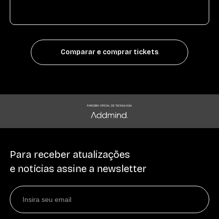
Comparar e comprar tickets
PARCEIRO OFICIAL DE TECNOLOGIA
Para receber atualizações
e notícias assine a newsletter