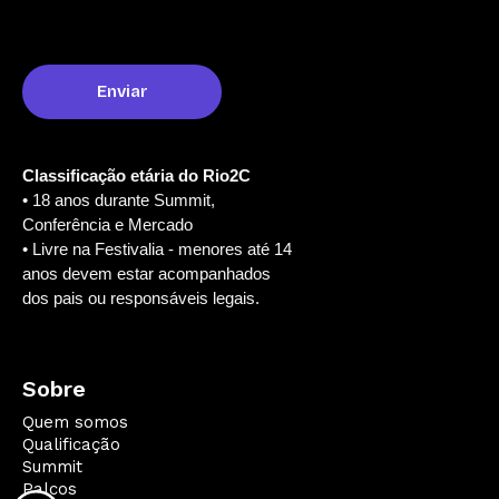
Classificação etária do Rio2C
• 18 anos durante Summit,
Conferência e Mercado
• Livre na Festivalia - menores até 14
anos devem estar acompanhados
dos pais ou responsáveis legais.
Sobre
Quem somos
Qualificação
Summit
Palcos