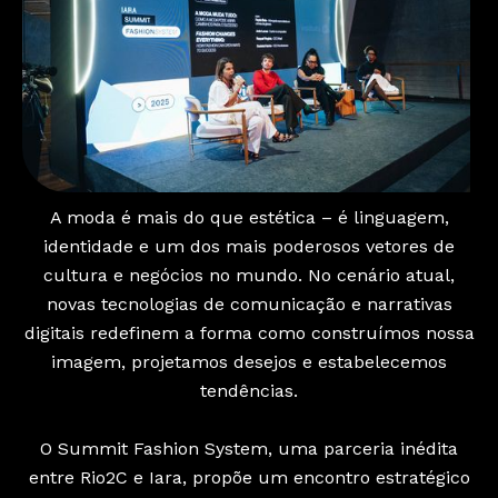
A moda é mais do que estética – é linguagem,
identidade e um dos mais poderosos vetores de
cultura e negócios no mundo. No cenário atual,
novas tecnologias de comunicação e narrativas
digitais redefinem a forma como construímos nossa
imagem, projetamos desejos e estabelecemos
tendências.
O Summit Fashion System, uma parceria inédita
entre Rio2C e Iara, propõe um encontro estratégico