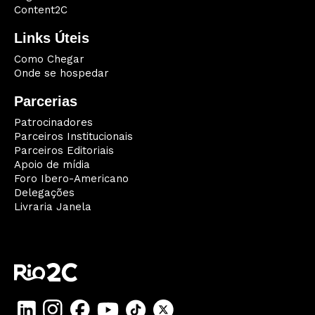
Content2C
Links Úteis
Como Chegar
Onde se hospedar
Parcerias
Patrocinadores
Parceiros Institucionais
Parceiros Editoriais
Apoio de mídia
Foro Ibero-Americano
Delegações
Livraria Janela