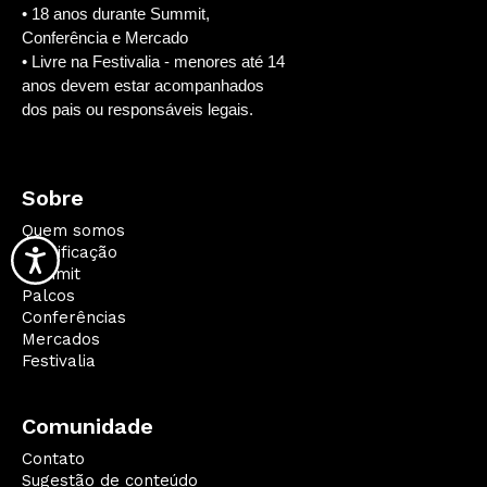
• 18 anos durante Summit,
Conferência e Mercado
• Livre na Festivalia - menores até 14
anos devem estar acompanhados
dos pais ou responsáveis legais.
Sobre
Quem somos
Qualificação
Summit
Palcos
Conferências
Mercados
Festivalia
Comunidade
Contato
Sugestão de conteúdo