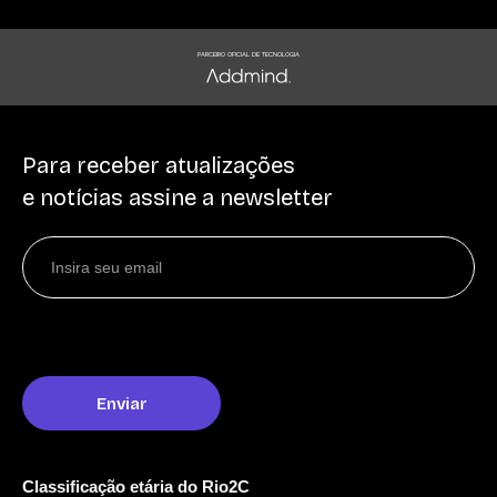
PARCEIRO OFICIAL DE TECNOLOGIA
Para receber atualizações
e notícias assine a newsletter
Classificação etária do Rio2C