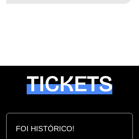
TICKETS
FOI HISTÓRICO!