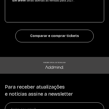
Em breve
serão abertas as vendas para 2027.
Comparar e comprar tickets
PARCEIRO OFICIAL DE TECNOLOGIA
Para receber atualizações
e notícias assine a newsletter