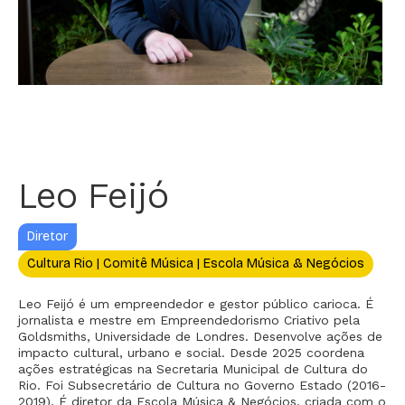
Leo Feijó
Diretor
Cultura Rio | Comitê Música | Escola Música & Negócios
Leo Feijó é um empreendedor e gestor público carioca. É
jornalista e mestre em Empreendedorismo Criativo pela
Goldsmiths, Universidade de Londres. Desenvolve ações de
impacto cultural, urbano e social. Desde 2025 coordena
ações estratégicas na Secretaria Municipal de Cultura do
Rio. Foi Subsecretário de Cultura no Governo Estado (2016-
2019). É diretor da Escola Música & Negócios, criada com o