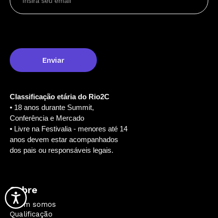
Classificação etária do Rio2C
• 18 anos durante Summit,
Conferência e Mercado
• Livre na Festivalia - menores até 14
anos devem estar acompanhados
dos pais ou responsáveis legais.
Sobre
Quem somos
Qualificação