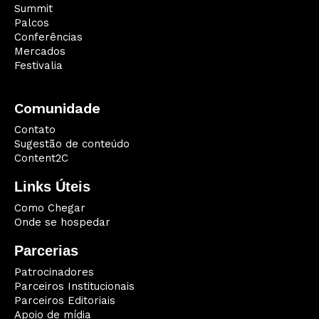
Summit
Palcos
Conferências
Mercados
Festivalia
Comunidade
Contato
Sugestão de conteúdo
Content2C
Links Úteis
Como Chegar
Onde se hospedar
Parcerias
Patrocinadores
Parceiros Institucionais
Parceiros Editoriais
Apoio de mídia