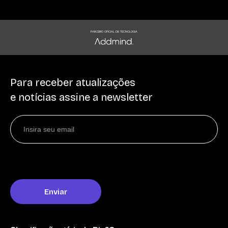
PARCEIRO OFICIAL DE TECNOLOGIA
Para receber atualizações
e notícias assine a newsletter