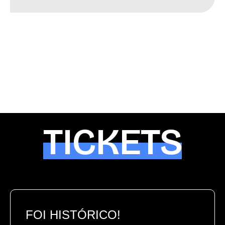
TICKETS
FOI HISTÓRICO!