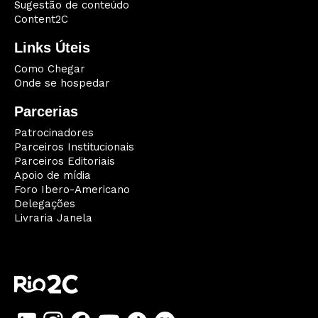
Sugestão de conteúdo
Content2C
Links Úteis
Como Chegar
Onde se hospedar
Parcerias
Patrocinadores
Parceiros Institucionais
Parceiros Editoriais
Apoio de mídia
Foro Ibero-Americano
Delegações
Livraria Janela