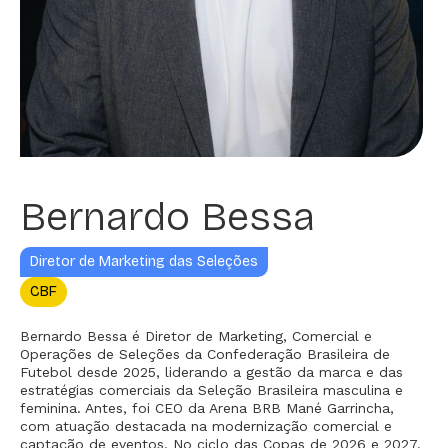
Bernardo Bessa
Diretor de Marketing das Seleções
CBF
Bernardo Bessa é Diretor de Marketing, Comercial e
Operações de Seleções da Confederação Brasileira de
Futebol desde 2025, liderando a gestão da marca e das
estratégias comerciais da Seleção Brasileira masculina e
feminina. Antes, foi CEO da Arena BRB Mané Garrincha,
com atuação destacada na modernização comercial e
captação de eventos. No ciclo das Copas de 2026 e 2027,