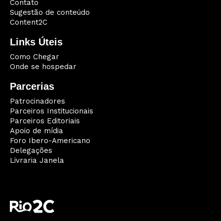
Contato
Sugestão de conteúdo
Content2C
Links Úteis
Como Chegar
Onde se hospedar
Parcerias
Patrocinadores
Parceiros Institucionais
Parceiros Editoriais
Apoio de mídia
Foro Ibero-Americano
Delegações
Livraria Janela