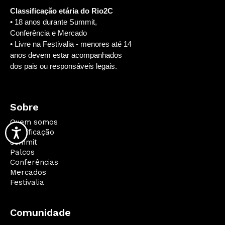
Classificação etária do Rio2C
• 18 anos durante Summit,
Conferência e Mercado
• Livre na Festivalia - menores até 14
anos devem estar acompanhados
dos pais ou responsáveis legais.
Sobre
Quem somos
Qualificação
Summit
Palcos
Conferências
Mercados
Festivalia
Comunidade