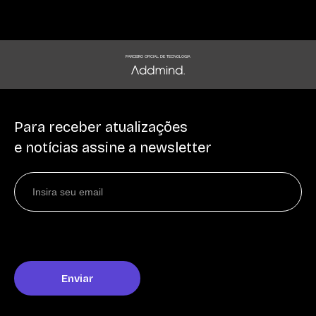
PARCEIRO OFICIAL DE TECNOLOGIA
Para receber atualizações
e notícias assine a newsletter