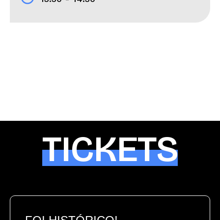
TICKETS