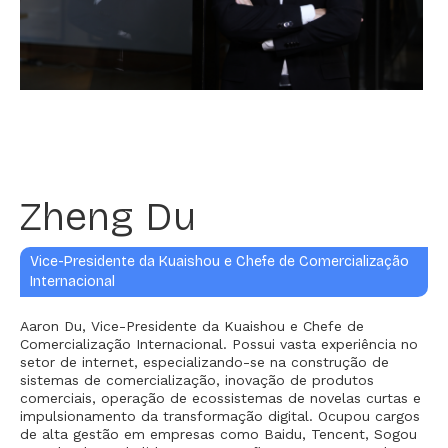
Zheng Du
Vice-Presidente da Kuaishou e Chefe de Comercialização
Internacional
Aaron Du, Vice-Presidente da Kuaishou e Chefe de
Comercialização Internacional. Possui vasta experiência no
setor de internet, especializando-se na construção de
sistemas de comercialização, inovação de produtos
comerciais, operação de ecossistemas de novelas curtas e
impulsionamento da transformação digital. Ocupou cargos
de alta gestão em empresas como Baidu, Tencent, Sogou