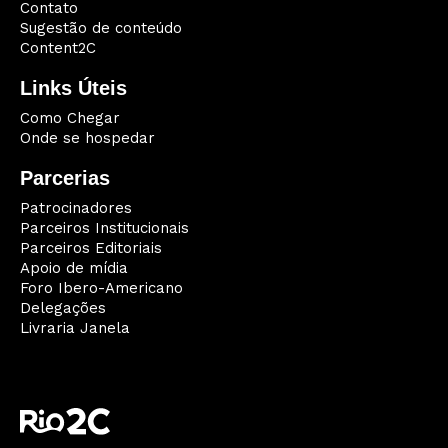
Contato
Sugestão de conteúdo
Content2C
Links Úteis
Como Chegar
Onde se hospedar
Parcerias
Patrocinadores
Parceiros Institucionais
Parceiros Editoriais
Apoio de mídia
Foro Ibero-Americano
Delegações
Livraria Janela