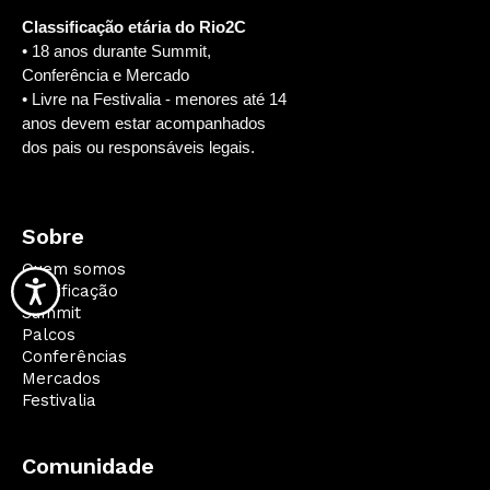
Classificação etária do Rio2C
• 18 anos durante Summit,
Conferência e Mercado
• Livre na Festivalia - menores até 14
anos devem estar acompanhados
dos pais ou responsáveis legais.
Sobre
Quem somos
Qualificação
Summit
Palcos
Conferências
Mercados
Festivalia
Comunidade