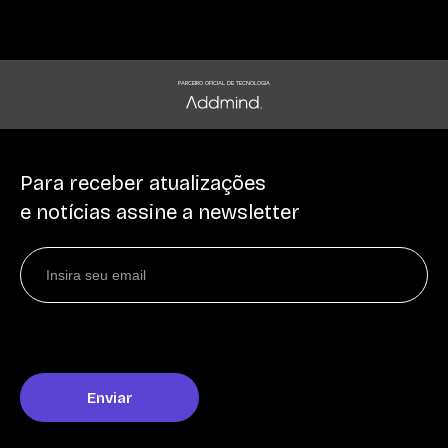
PARCEIRO OFICIAL DE TECNOLOGIA
Para receber atualizações
e notícias assine a newsletter