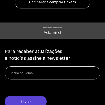
Comparar e comprar tickets
PARCEIRO OFICIAL DE TECNOLOGIA
Para receber atualizações
e notícias assine a newsletter