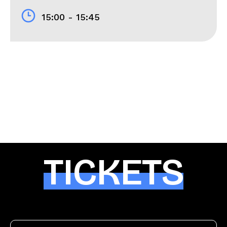
15:00 - 15:45
TICKETS