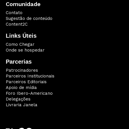
Comunidade
Contato
Sugestão de conteúdo
Content2C
Links Úteis
Como Chegar
Onde se hospedar
Parcerias
Patrocinadores
Parceiros Institucionais
Parceiros Editoriais
Apoio de mídia
Foro Ibero-Americano
Delegações
Livraria Janela