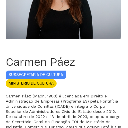
Carmen Páez
SUSSECRETARIA DE CULTURA
MINISTERIO DE CULTURA
Carmen Páez (Madri, 1983) é licenciada em Direito e
Administração de Empresas (Programa E3) pela Pontifícia
Universidade de Comillas (ICADE) e integra o Corpo
Superior de Administradores Civis do Estado desde 2012.
De outubro de 2022 a 18 de abril de 2023, ocupou o cargo
de Secretária-Geral da Fundação EOI do Ministério da
Indústria, Comércio e Turismo, cargo que ocupou até à sua