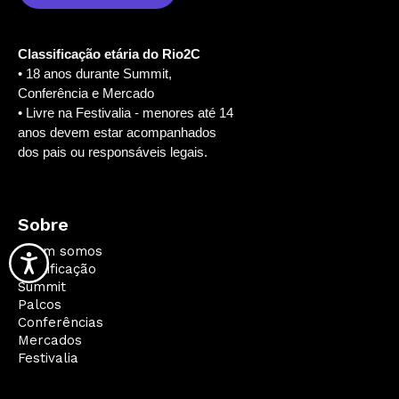
Classificação etária do Rio2C
• 18 anos durante Summit,
Conferência e Mercado
• Livre na Festivalia - menores até 14
anos devem estar acompanhados
dos pais ou responsáveis legais.
Sobre
Quem somos
Qualificação
Summit
Palcos
Conferências
Mercados
Festivalia