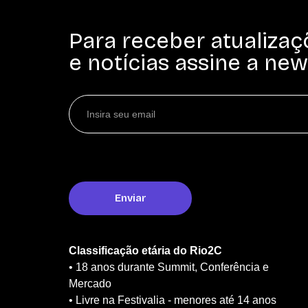
Para receber atualizaç
e notícias assine a new
Classificação etária do Rio2C
• 18 anos durante Summit, Conferência e
Mercado
• Livre na Festivalia - menores até 14 anos