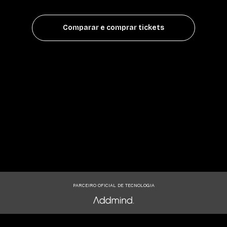
Comparar e comprar tickets
PARCEIRO OFICIAL DE TECNOLOGIA