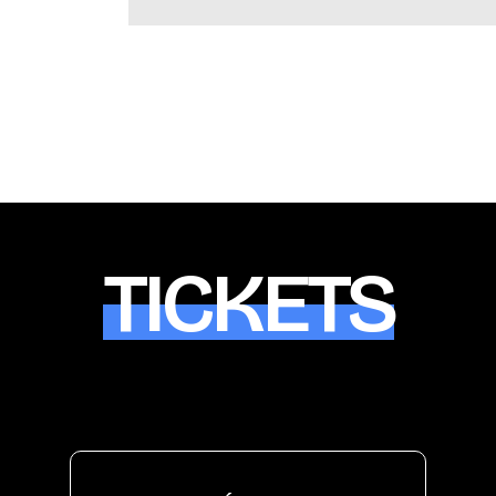
TICKETS