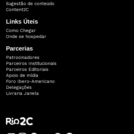
Sugestão de conteúdo
Content2C
Links Úteis
Como Chegar
Onde se hospedar
Parcerias
Patrocinadores
Parceiros Institucionais
Parceiros Editoriais
Apoio de mídia
Foro Ibero-Americano
Delegações
Livraria Janela