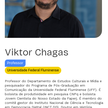
Viktor Chagas
Professor
Universidade Federal Fluminense
Professor do Departamento de Estudos Culturais e Mídia e
pesquisador do Programa de Pós-Graduação em
Comunicação da Universidade Federal Fluminense (UFF). É
bolsista de produtividade em pesquisa CNPq e bolsista
Jovem Cientista do Nosso Estado da Faperj. É membro do
comitê gestor do Instituto Nacional de Ciência e Tecnologia
em Democracia Digital (INCT.DD). Doutor em História,