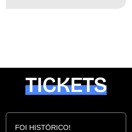
TICKETS
FOI HISTÓRICO!