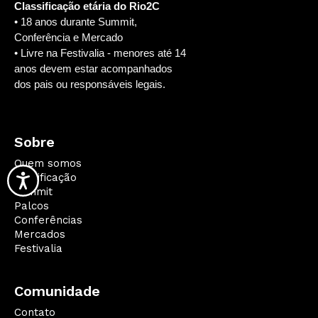
Classificação etária do Rio2C
• 18 anos durante Summit,
Conferência e Mercado
• Livre na Festivalia - menores até 14
anos devem estar acompanhados
dos pais ou responsáveis legais.
Sobre
Quem somos
Qualificação
Summit
Palcos
Conferências
Mercados
Festivalia
Comunidade
Contato