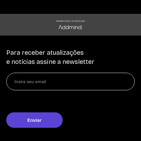
PARCEIRO OFICIAL DE TECNOLOGIA
Para receber atualizações
e notícias assine a newsletter