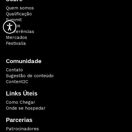
Quem somos
Qualificação
Summit
Palcos
Conferências
Mercados
Festivalia
Comunidade
Contato
Sugestão de conteúdo
Content2C
Links Úteis
Como Chegar
Onde se hospedar
Parcerias
Patrocinadores