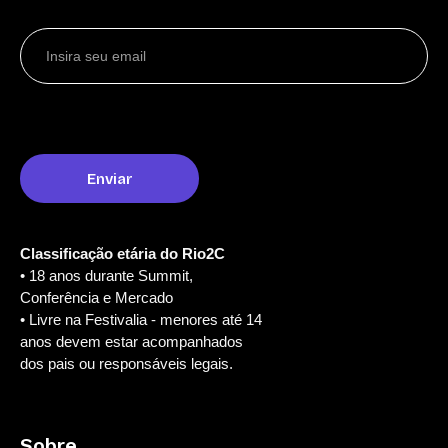
Classificação etária do Rio2C
• 18 anos durante Summit,
Conferência e Mercado
• Livre na Festivalia - menores até 14
anos devem estar acompanhados
dos pais ou responsáveis legais.
Sobre