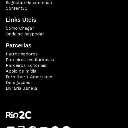
Sugestão de conteúdo
Content2C
Links Úteis
Como Chegar
Onde se hospedar
Parcerias
Patrocinadores
Parceiros Institucionais
Parceiros Editoriais
Apoio de mídia
Foro Ibero-Americano
Delegações
Livraria Janela