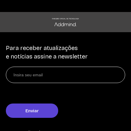
PARCEIRO OFICIAL DE TECNOLOGIA
Para receber atualizações
e notícias assine a newsletter