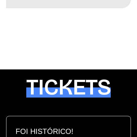
TICKETS
FOI HISTÓRICO!