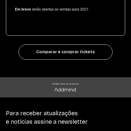
Em breve
serão abertas as vendas para 2027.
Comparar e comprar tickets
PARCEIRO OFICIAL DE TECNOLOGIA
Para receber atualizações
e notícias assine a newsletter