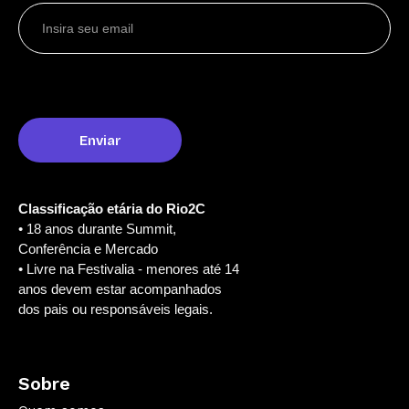
Classificação etária do Rio2C
• 18 anos durante Summit,
Conferência e Mercado
• Livre na Festivalia - menores até 14
anos devem estar acompanhados
dos pais ou responsáveis legais.
Sobre