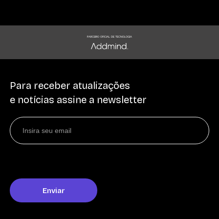
PARCEIRO OFICIAL DE TECNOLOGIA
Para receber atualizações
e notícias assine a newsletter