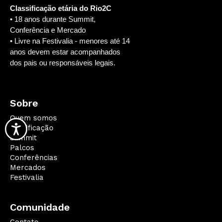
Classificação etária do Rio2C
• 18 anos durante Summit,
Conferência e Mercado
• Livre na Festivalia - menores até 14
anos devem estar acompanhados
dos pais ou responsáveis legais.
Sobre
Quem somos
Qualificação
Summit
Palcos
Conferências
Mercados
Festivalia
Comunidade