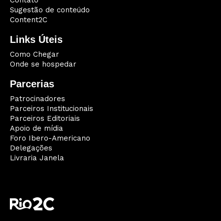
Contato
Sugestão de conteúdo
Content2C
Links Úteis
Como Chegar
Onde se hospedar
Parcerias
Patrocinadores
Parceiros Institucionais
Parceiros Editoriais
Apoio de mídia
Foro Ibero-Americano
Delegações
Livraria Janela