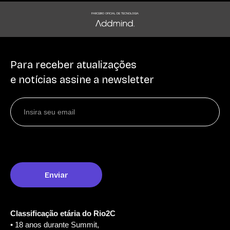
PARCEIRO OFICIAL DE TECNOLOGIA
Para receber atualizações
e notícias assine a newsletter
Classificação etária do Rio2C
• 18 anos durante Summit,