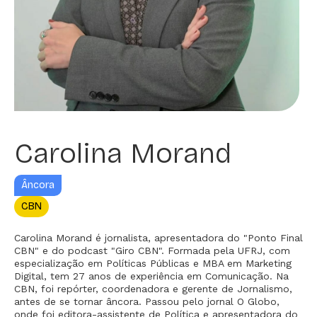
Carolina Morand
Âncora
CBN
Carolina Morand é jornalista, apresentadora do "Ponto Final
CBN" e do podcast "Giro CBN". Formada pela UFRJ, com
especialização em Políticas Públicas e MBA em Marketing
Digital, tem 27 anos de experiência em Comunicação. Na
CBN, foi repórter, coordenadora e gerente de Jornalismo,
antes de se tornar âncora. Passou pelo jornal O Globo,
onde foi editora-assistente de Política e apresentadora do