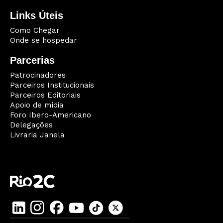
Links Úteis
Como Chegar
Onde se hospedar
Parcerias
Patrocinadores
Parceiros Institucionais
Parceiros Editoriais
Apoio de mídia
Foro Ibero-Americano
Delegações
Livraria Janela