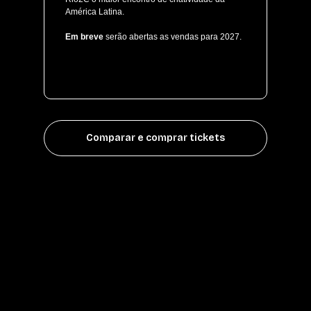
América Latina.
Em breve
serão abertas as vendas para 2027.
Comparar e comprar tickets