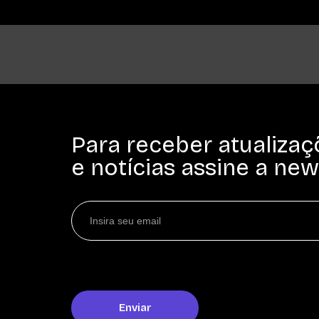
Para receber atualizaç
e notícias assine a new