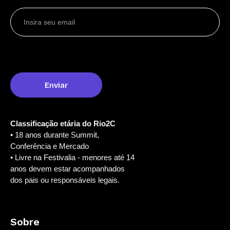
Classificação etária do Rio2C
• 18 anos durante Summit,
Conferência e Mercado
• Livre na Festivalia - menores até 14
anos devem estar acompanhados
dos pais ou responsáveis legais.
Sobre