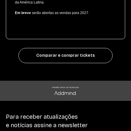
da América Latina.
Em breve
serão abertas as vendas para 2027.
Comparar e comprar tickets
PARCEIRO OFICIAL DE TECNOLOGIA
Para receber atualizações
e notícias assine a newsletter