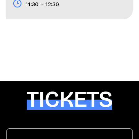
11:30 - 12:30
TICKETS