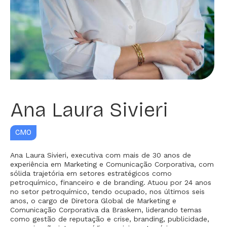
Ana Laura Sivieri
CMO
Ana Laura Sivieri, executiva com mais de 30 anos de
experiência em Marketing e Comunicação Corporativa, com
sólida trajetória em setores estratégicos como
petroquímico, financeiro e de branding. Atuou por 24 anos
no setor petroquímico, tendo ocupado, nos últimos seis
anos, o cargo de Diretora Global de Marketing e
Comunicação Corporativa da Braskem, liderando temas
como gestão de reputação e crise, branding, publicidade,