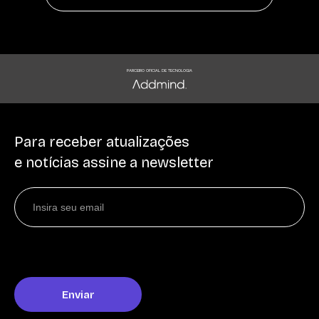
PARCEIRO OFICIAL DE TECNOLOGIA
Para receber atualizações
e notícias assine a newsletter