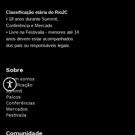
Classificação etária do Rio2C
• 18 anos durante Summit,
Conferência e Mercado
• Livre na Festivalia - menores até 14
anos devem estar acompanhados
dos pais ou responsáveis legais.
Sobre
Quem somos
Qualificação
Summit
Palcos
Conferências
Mercados
Festivalia
Comunidade