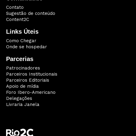
Contato
Sugestão de conteúdo
Content2C
Links Úteis
Como Chegar
Onde se hospedar
Parcerias
Patrocinadores
Parceiros Institucionais
Parceiros Editoriais
Apoio de mídia
Foro Ibero-Americano
Delegações
Livraria Janela