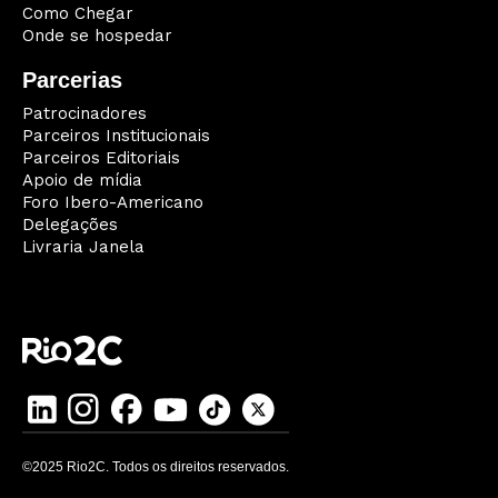
Como Chegar
Onde se hospedar
Parcerias
Patrocinadores
Parceiros Institucionais
Parceiros Editoriais
Apoio de mídia
Foro Ibero-Americano
Delegações
Livraria Janela
©2025 Rio2C. Todos os direitos reservados.