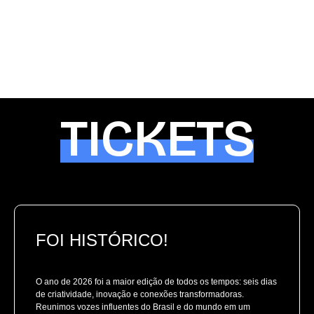
TICKETS
FOI HISTÓRICO!
O ano de 2026 foi a maior edição de todos os tempos: seis dias
de criatividade, inovação e conexões transformadoras.
Reunimos vozes influentes do Brasil e do mundo em um