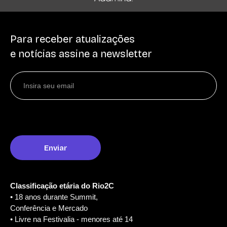
Para receber atualizações
e notícias assine a newsletter
Classificação etária do Rio2C
• 18 anos durante Summit,
Conferência e Mercado
• Livre na Festivalia - menores até 14