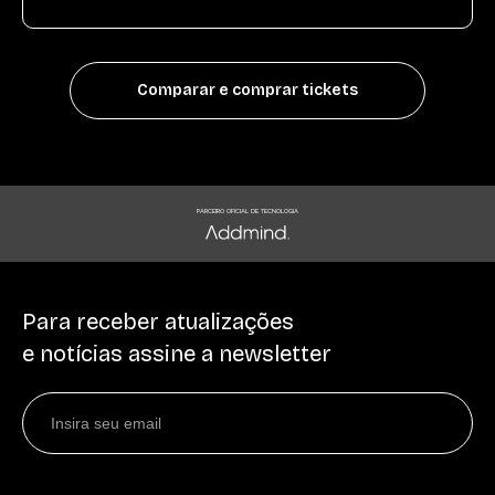
Comparar e comprar tickets
PARCEIRO OFICIAL DE TECNOLOGIA
Para receber atualizações
e notícias assine a newsletter