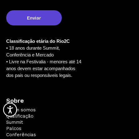
Classificação etária do Rio2C
• 18 anos durante Summit,
Conferência e Mercado
• Livre na Festivalia - menores até 14
anos devem estar acompanhados
dos pais ou responsáveis legais.
Sobre
Quem somos
Qualificação
Summit
Palcos
Conferências