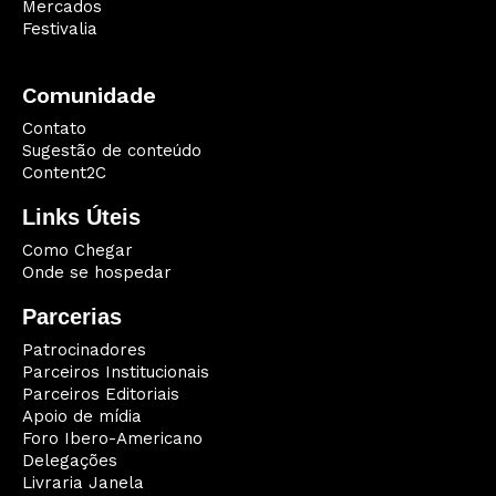
Mercados
Festivalia
Comunidade
Contato
Sugestão de conteúdo
Content2C
Links Úteis
Como Chegar
Onde se hospedar
Parcerias
Patrocinadores
Parceiros Institucionais
Parceiros Editoriais
Apoio de mídia
Foro Ibero-Americano
Delegações
Livraria Janela