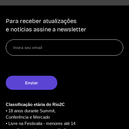
Para receber atualizações
e notícias assine a newsletter
Classificação etária do Rio2C
• 18 anos durante Summit,
Conferência e Mercado
• Livre na Festivalia - menores até 14