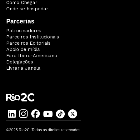
Como Chegar
Onde se hospedar
Parcerias
Patrocinadores
Parceiros Institucionais
Parceiros Editoriais
Apoio de mídia
Foro Ibero-Americano
Delegações
Livraria Janela
©2025 Rio2C. Todos os direitos reservados.