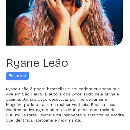
Ryane Leão
Escritora
Ryane Leão é poeta bestseller e educadora cuiabana que
vive em São Paulo. É autora dos livros Tudo nela brilha e
queima, Jamais peço desculpas por me derramar e
Ninguém pode parar uma mulher ventania. Publica seus
escritos no instagram há mais de 10 anos, com mais de
600 mil leitores. Ryane é mulher vento e acredita na escrita
que identifica, aproxima e movimenta.