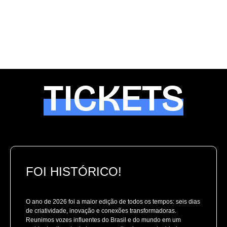
TICKETS
FOI HISTÓRICO!
O ano de 2026 foi a maior edição de todos os tempos: seis dias
de criatividade, inovação e conexões transformadoras.
Reunimos vozes influentes do Brasil e do mundo em um