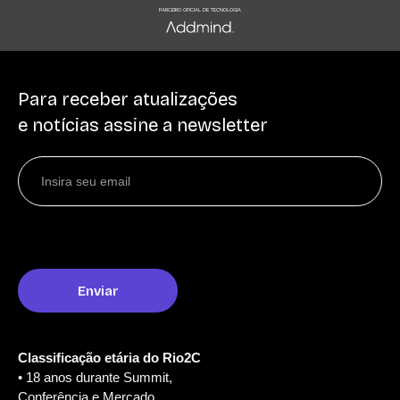
PARCEIRO OFICIAL DE TECNOLOGIA
Para receber atualizações
e notícias assine a newsletter
Classificação etária do Rio2C
• 18 anos durante Summit,
Conferência e Mercado