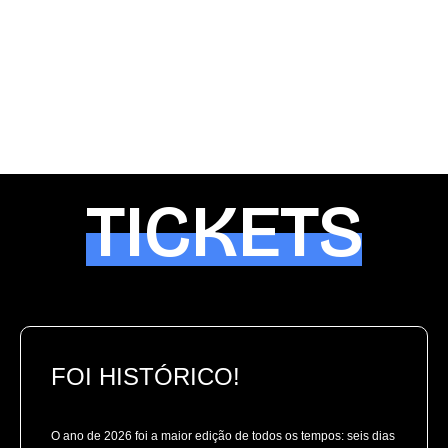
TICKETS
FOI HISTÓRICO!
O ano de 2026 foi a maior edição de todos os tempos: seis dias