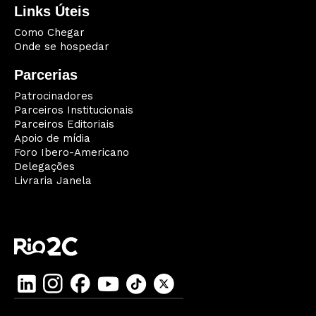
Links Úteis
Como Chegar
Onde se hospedar
Parcerias
Patrocinadores
Parceiros Institucionais
Parceiros Editoriais
Apoio de mídia
Foro Ibero-Americano
Delegações
Livraria Janela