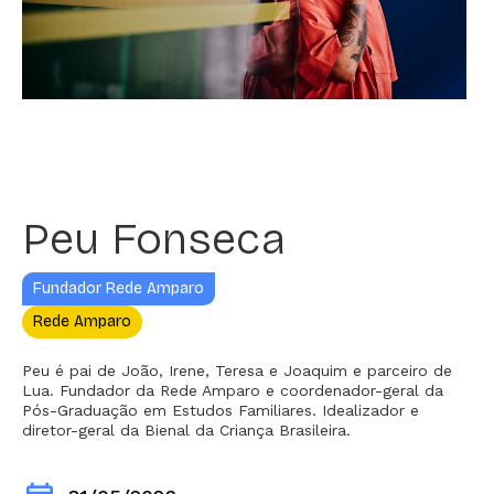
Peu Fonseca
Fundador Rede Amparo
Rede Amparo
Peu é pai de João, Irene, Teresa e Joaquim e parceiro de
Lua. Fundador da Rede Amparo e coordenador-geral da
Pós-Graduação em Estudos Familiares. Idealizador e
diretor-geral da Bienal da Criança Brasileira.