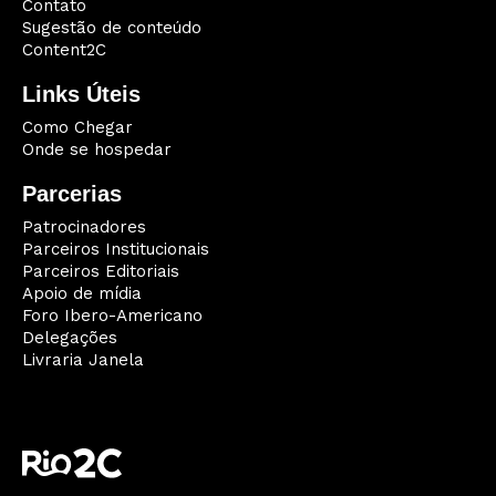
Contato
Sugestão de conteúdo
Content2C
Links Úteis
Como Chegar
Onde se hospedar
Parcerias
Patrocinadores
Parceiros Institucionais
Parceiros Editoriais
Apoio de mídia
Foro Ibero-Americano
Delegações
Livraria Janela