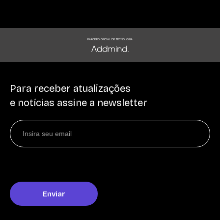
PARCEIRO OFICIAL DE TECNOLOGIA
Para receber atualizações
e notícias assine a newsletter