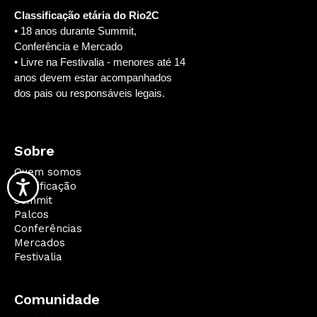
Classificação etária do Rio2C
• 18 anos durante Summit,
Conferência e Mercado
• Livre na Festivalia - menores até 14
anos devem estar acompanhados
dos pais ou responsáveis legais.
Sobre
Quem somos
Qualificação
Summit
Palcos
Conferências
Mercados
Festivalia
Comunidade