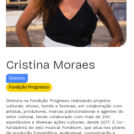
Cristina Moraes
Diretora
Fundição Progresso
Diretora na Fundição Progresso realizando projetos
culturais, shows, turnês e festivais, em colaboração com
artistas, produtores, marcas patrocinadoras e agentes do
setor cultural, tendo colaborado com mais de 200
espetáculos e diversas ações culturais, desde 2017. É Co-
fundadora do selo musical Fundisom, que atua nos pilares
de produção fonográfica, audiovisual, comunicação e