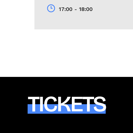
17:00 - 18:00
TICKETS