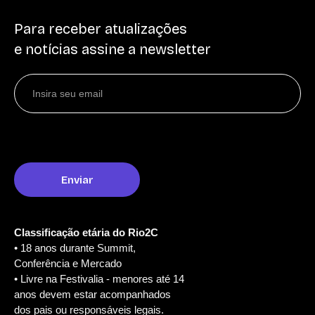
Para receber atualizações
e notícias assine a newsletter
Classificação etária do Rio2C
• 18 anos durante Summit,
Conferência e Mercado
• Livre na Festivalia - menores até 14
anos devem estar acompanhados
dos pais ou responsáveis legais.