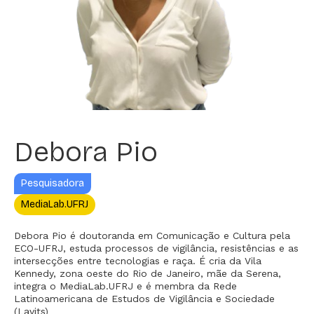
Debora Pio
Pesquisadora
MediaLab.UFRJ
Debora Pio é doutoranda em Comunicação e Cultura pela
ECO-UFRJ, estuda processos de vigilância, resistências e as
intersecções entre tecnologias e raça. É cria da Vila
Kennedy, zona oeste do Rio de Janeiro, mãe da Serena,
integra o MediaLab.UFRJ e é membra da Rede
Latinoamericana de Estudos de Vigilância e Sociedade
(Lavits)