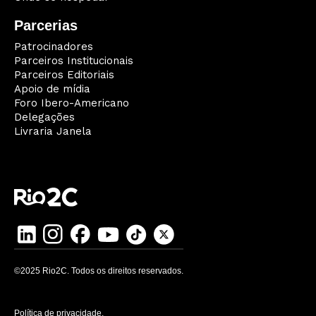
Parcerias
Patrocinadores
Parceiros Institucionais
Parceiros Editoriais
Apoio de mídia
Foro Ibero-Americano
Delegações
Livraria Janela
©2025 Rio2C. Todos os direitos reservados.
Política de privacidade.