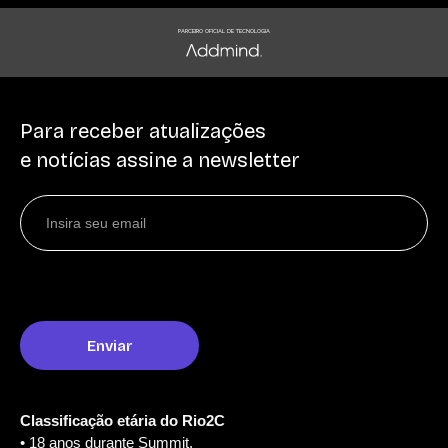
PARCEIRO OFICIAL DE TECNOLOGIA
Para receber atualizações
e notícias assine a newsletter
Classificação etária do Rio2C
• 18 anos durante Summit,