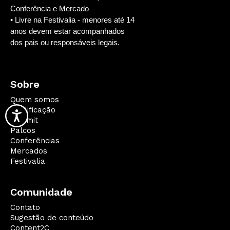
Conferência e Mercado
• Livre na Festivalia - menores até 14
anos devem estar acompanhados
dos pais ou responsáveis legais.
Sobre
Quem somos
Qualificação
Summit
Palcos
Conferências
Mercados
Festivalia
Comunidade
Contato
Sugestão de conteúdo
Content2C