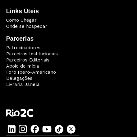
Links Úteis
Como Chegar
Onde se hospedar
Parcerias
Patrocinadores
Parceiros Institucionais
Parceiros Editoriais
Apoio de mídia
Foro Ibero-Americano
Delegações
Livraria Janela