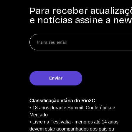
Para receber atualizaç
e notícias assine a new
Classificação etária do Rio2C
• 18 anos durante Summit, Conferência e
Mercado
• Livre na Festivalia - menores até 14 anos
devem estar acompanhados dos pais ou