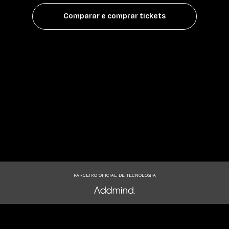
Comparar e comprar tickets
PARCEIRO OFICIAL DE TECNOLOGIA