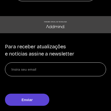
PARCEIRO OFICIAL DE TECNOLOGIA
Para receber atualizações
e notícias assine a newsletter