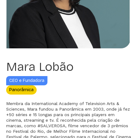
Mara Lobão
CEO e Fundadora
Panorâmica
Membra da International Academy of Television Arts &
Sciences, Mara fundou a Panorâmica em 2003, onde já fez
+50 séries e 15 longas para os principais players em
cinema, streaming e tv. É reconhecida pela criação de
marcas, como #SALVEROSA, filme vencedor de 3 prêmios
no Festival do Rio, de Melhor Filme Internacional no
Festival de Palermo, selecionado para o Festival de Cinema