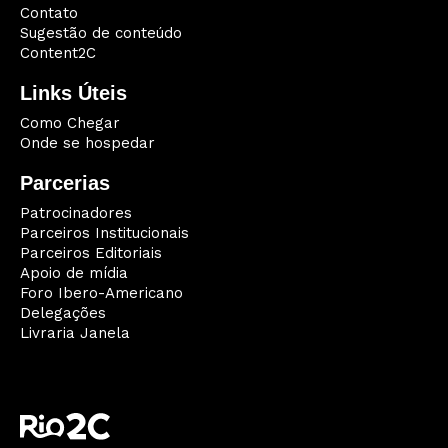
Contato
Sugestão de conteúdo
Content2C
Links Úteis
Como Chegar
Onde se hospedar
Parcerias
Patrocinadores
Parceiros Institucionais
Parceiros Editoriais
Apoio de mídia
Foro Ibero-Americano
Delegações
Livraria Janela