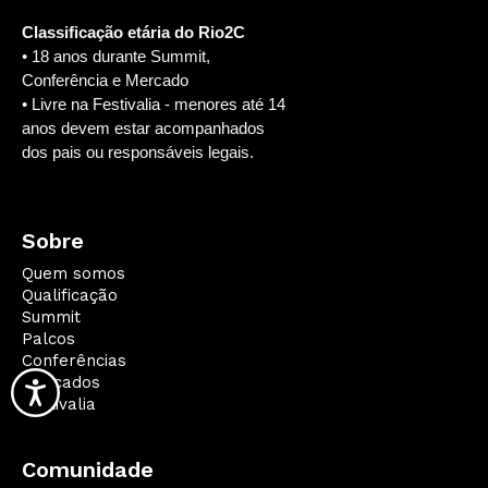
Classificação etária do Rio2C
• 18 anos durante Summit,
Conferência e Mercado
• Livre na Festivalia - menores até 14
anos devem estar acompanhados
dos pais ou responsáveis legais.
Sobre
Quem somos
Qualificação
Summit
Palcos
Conferências
Mercados
Festivalia
Comunidade