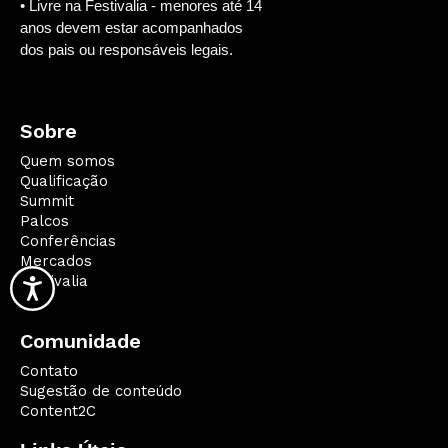
• Livre na Festivalia - menores até 14
anos devem estar acompanhados
dos pais ou responsáveis legais.
Sobre
Quem somos
Qualificação
Summit
Palcos
Conferências
Mercados
Festivalia
Comunidade
Contato
Sugestão de conteúdo
Content2C