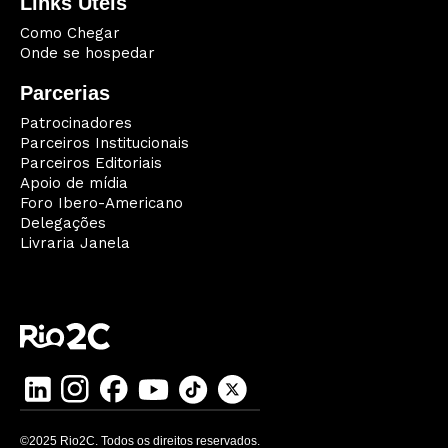
Links Úteis
Como Chegar
Onde se hospedar
Parcerias
Patrocinadores
Parceiros Institucionais
Parceiros Editoriais
Apoio de mídia
Foro Ibero-Americano
Delegações
Livraria Janela
©2025 Rio2C. Todos os direitos reservados.