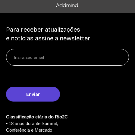
Para receber atualizações
e notícias assine a newsletter
Classificação etária do Rio2C
• 18 anos durante Summit,
Conferência e Mercado